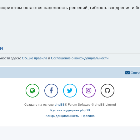
иоритетом остаются надежность решений, гибкость внедрения и б
ти
ьности здесь:
Общие правила
и
Соглашение о конфиденциальности
Связа
Создано на основе
phpBB
® Forum Software © phpBB Limited
Русская поддержка phpBB
Конфиденциальность
|
Правила