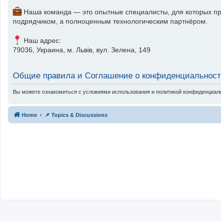
Наша команда — это опытные специалисты, для которых пр
подрядчиком, а полноценным технологическим партнёром.
Наш адрес:
79036, Украина, м. Львів, вул. Зелена, 149
Общие правила и Соглашение о конфиденциальнос
Вы можете ознакомиться с условиями использования и политикой конфиденциал
Home
📌 Topics & Discussions