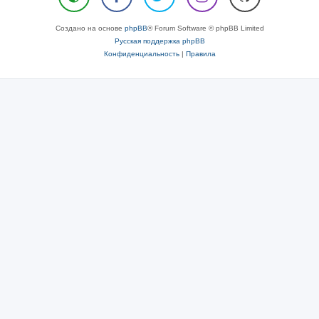
Создано на основе
phpBB
® Forum Software © phpBB Limited
Русская поддержка phpBB
Конфиденциальность
|
Правила