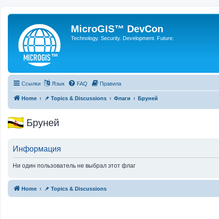
MicroGIS™ DevCon
Technology. Security. Development. Future.
Ссылки
Язык
FAQ
Правила
Home
📌 Topics & Discussions
Флаги
Бруней
Бруней
Информация
Ни один пользователь не выбрал этот флаг
Home
📌 Topics & Discussions