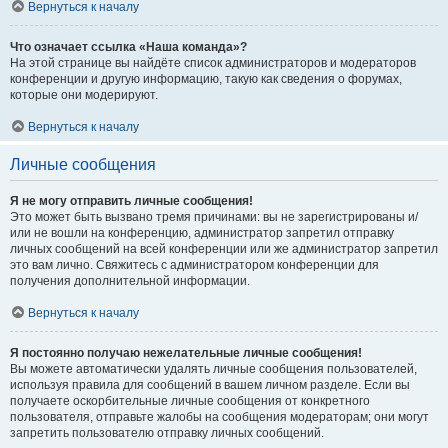
Вернуться к началу
Что означает ссылка «Наша команда»?
На этой странице вы найдёте список администраторов и модераторов
конференции и другую информацию, такую как сведения о форумах,
которые они модерируют.
Вернуться к началу
Личные сообщения
Я не могу отправить личные сообщения!
Это может быть вызвано тремя причинами: вы не зарегистрированы и/
или не вошли на конференцию, администратор запретил отправку
личных сообщений на всей конференции или же администратор запретил
это вам лично. Свяжитесь с администратором конференции для
получения дополнительной информации.
Вернуться к началу
Я постоянно получаю нежелательные личные сообщения!
Вы можете автоматически удалять личные сообщения пользователей,
используя правила для сообщений в вашем личном разделе. Если вы
получаете оскорбительные личные сообщения от конкретного
пользователя, отправьте жалобы на сообщения модераторам; они могут
запретить пользователю отправку личных сообщений.