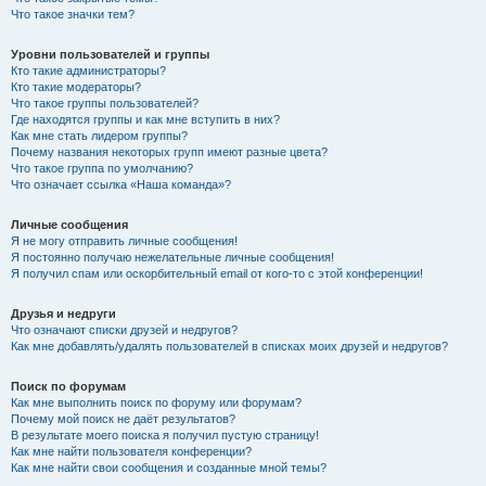
Что такое значки тем?
Уровни пользователей и группы
Кто такие администраторы?
Кто такие модераторы?
Что такое группы пользователей?
Где находятся группы и как мне вступить в них?
Как мне стать лидером группы?
Почему названия некоторых групп имеют разные цвета?
Что такое группа по умолчанию?
Что означает ссылка «Наша команда»?
Личные сообщения
Я не могу отправить личные сообщения!
Я постоянно получаю нежелательные личные сообщения!
Я получил спам или оскорбительный email от кого-то с этой конференции!
Друзья и недруги
Что означают списки друзей и недругов?
Как мне добавлять/удалять пользователей в списках моих друзей и недругов?
Поиск по форумам
Как мне выполнить поиск по форуму или форумам?
Почему мой поиск не даёт результатов?
В результате моего поиска я получил пустую страницу!
Как мне найти пользователя конференции?
Как мне найти свои сообщения и созданные мной темы?