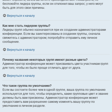
беспокойте лидера группы, если он отклонил ваш запрос; у него могут
быть для этого свои причины.
Вернуться к началу
Как мне стать лидером группы?
Лидеры групп обычно назначаются при их создании администраторами
конференции. Если вы заинтересованы в создании группы, сначала
свяжитесь с администратором; попробуйте отправить ему личное
сообщение.
Вернуться к началу
Почему названия некоторых групп имеют разные цвета?
Администратор конференции может присваивать цвета участникам групп
для того, чтобы их было проще отличать друг от друга.
Вернуться к началу
Что такое группа по умолчанию?
Если вы состоите более чем в одной группе, ваша группа по умолчанию
используется для того, чтобы определить, какие групповые цвет и звание
должны быть вам присвоены. Администратор конференции может
предоставить вам разрешение самому изменять вашу группу по
умолчанию в личном разделе.