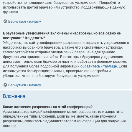
устройство не поддерживают браузерные уведомления. Попробуйте
использовать другой браузер или устройство, поддерживающие данную
функцию.
Вернуться к началу
Браузерные уведомления включены и настроены, но всё равно не
поступают. Что делать?
Убедитесь, что сайту конференции разрешено отправлять уведомления в
настройках выбранного браузера, а также что в системных настройках
самого устройства отправка уведомлений разрешена для данного
браузера или приложения сайта. В некоторых браузерах уведомления
действуют, только если браузер открыт или работает в фоновом режиме.
Для получения более подробной инфомации
обратитесь к таблице.
Если
используется блокировщик рекламы, проверьте его настройки и
убедитесь, что он не блокирует браузерные уведомления.
Вернуться к началу
Вложения
Какие вложения разрешены на этой конференции?
Администратор каждой конференции может разрешить или запретить
определённые типы вложений. Если вы не знаете, какие вложения
разрешены, свяжитесь с администратором конференции для получения
помощи.