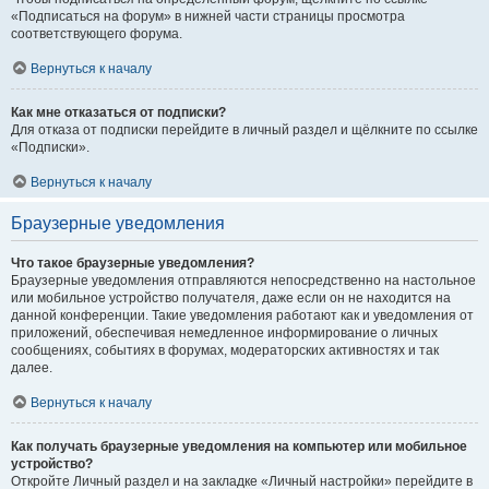
«Подписаться на форум» в нижней части страницы просмотра
соответствующего форума.
Вернуться к началу
Как мне отказаться от подписки?
Для отказа от подписки перейдите в личный раздел и щёлкните по ссылке
«Подписки».
Вернуться к началу
Браузерные уведомления
Что такое браузерные уведомления?
Браузерные уведомления отправляются непосредственно на настольное
или мобильное устройство получателя, даже если он не находится на
данной конференции. Такие уведомления работают как и уведомления от
приложений, обеспечивая немедленное информирование о личных
сообщениях, событиях в форумах, модераторских активностях и так
далее.
Вернуться к началу
Как получать браузерные уведомления на компьютер или мобильное
устройство?
Откройте Личный раздел и на закладке «Личный настройки» перейдите в