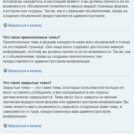
котором вы находитесь в настоящий момент, и вы должны прочесть их по
возможности. Объявления появляются вверху каждой страницы форума,
в котором они созданы. Так же, как и с важными объявлениями, права на
создание объявлений предоставляются администратором.
Вернуться к началу
Что такое прилепленные темы?
Прилепленные темы в форуме находятся ниже всех объявлений и только
на его первой странице. Они чаще всего содержат достаточно важную
информацию, поэтому вы должны прочесть их по возможности. Так же, как
и с объявлениями, права на создание прилепленных тем
предоставляются администратором конференции.
Вернуться к началу
Что такое закрытые темы?
Закрытые темы — это такие темы, в которых пользователи больше не
могут оставлять сообщения, и все находящиеся в них опросы
автоматически завершаются. Темы могут быть закрыты по многим
причинам модератором форума или администратором конференции. Вы
также можете иметь возможность закрывать созданные вами темы, в
зависимости от прав, предоставленных вам администратором
конференции.
Вернуться к началу