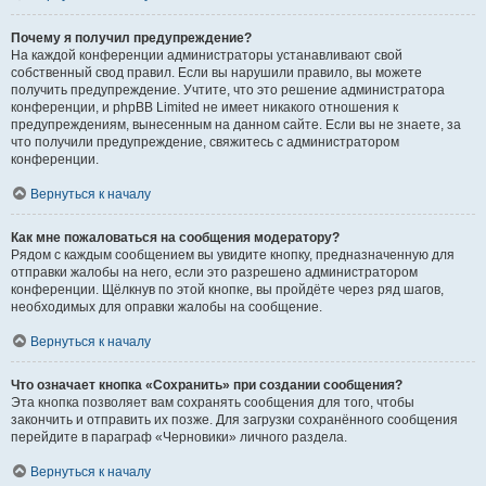
Почему я получил предупреждение?
На каждой конференции администраторы устанавливают свой
собственный свод правил. Если вы нарушили правило, вы можете
получить предупреждение. Учтите, что это решение администратора
конференции, и phpBB Limited не имеет никакого отношения к
предупреждениям, вынесенным на данном сайте. Если вы не знаете, за
что получили предупреждение, свяжитесь с администратором
конференции.
Вернуться к началу
Как мне пожаловаться на сообщения модератору?
Рядом с каждым сообщением вы увидите кнопку, предназначенную для
отправки жалобы на него, если это разрешено администратором
конференции. Щёлкнув по этой кнопке, вы пройдёте через ряд шагов,
необходимых для оправки жалобы на сообщение.
Вернуться к началу
Что означает кнопка «Сохранить» при создании сообщения?
Эта кнопка позволяет вам сохранять сообщения для того, чтобы
закончить и отправить их позже. Для загрузки сохранённого сообщения
перейдите в параграф «Черновики» личного раздела.
Вернуться к началу