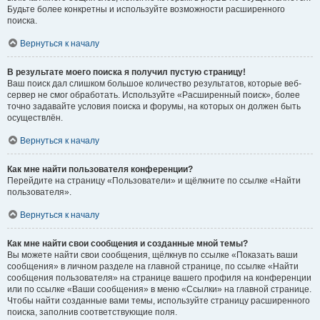
Будьте более конкретны и используйте возможности расширенного
поиска.
Вернуться к началу
В результате моего поиска я получил пустую страницу!
Ваш поиск дал слишком большое количество результатов, которые веб-
сервер не смог обработать. Используйте «Расширенный поиск», более
точно задавайте условия поиска и форумы, на которых он должен быть
осуществлён.
Вернуться к началу
Как мне найти пользователя конференции?
Перейдите на страницу «Пользователи» и щёлкните по ссылке «Найти
пользователя».
Вернуться к началу
Как мне найти свои сообщения и созданные мной темы?
Вы можете найти свои сообщения, щёлкнув по ссылке «Показать ваши
сообщения» в личном разделе на главной странице, по ссылке «Найти
сообщения пользователя» на странице вашего профиля на конференции
или по ссылке «Ваши сообщения» в меню «Ссылки» на главной странице.
Чтобы найти созданные вами темы, используйте страницу расширенного
поиска, заполнив соответствующие поля.