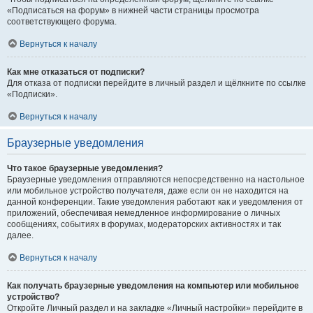
«Подписаться на форум» в нижней части страницы просмотра
соответствующего форума.
Вернуться к началу
Как мне отказаться от подписки?
Для отказа от подписки перейдите в личный раздел и щёлкните по ссылке
«Подписки».
Вернуться к началу
Браузерные уведомления
Что такое браузерные уведомления?
Браузерные уведомления отправляются непосредственно на настольное
или мобильное устройство получателя, даже если он не находится на
данной конференции. Такие уведомления работают как и уведомления от
приложений, обеспечивая немедленное информирование о личных
сообщениях, событиях в форумах, модераторских активностях и так
далее.
Вернуться к началу
Как получать браузерные уведомления на компьютер или мобильное
устройство?
Откройте Личный раздел и на закладке «Личный настройки» перейдите в