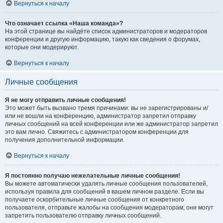
Вернуться к началу
Что означает ссылка «Наша команда»?
На этой странице вы найдёте список администраторов и модераторов
конференции и другую информацию, такую как сведения о форумах,
которые они модерируют.
Вернуться к началу
Личные сообщения
Я не могу отправить личные сообщения!
Это может быть вызвано тремя причинами: вы не зарегистрированы и/
или не вошли на конференцию, администратор запретил отправку
личных сообщений на всей конференции или же администратор запретил
это вам лично. Свяжитесь с администратором конференции для
получения дополнительной информации.
Вернуться к началу
Я постоянно получаю нежелательные личные сообщения!
Вы можете автоматически удалять личные сообщения пользователей,
используя правила для сообщений в вашем личном разделе. Если вы
получаете оскорбительные личные сообщения от конкретного
пользователя, отправьте жалобы на сообщения модераторам; они могут
запретить пользователю отправку личных сообщений.