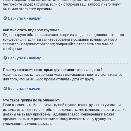
беспокойте лидера группы, если он отклонил ваш запрос; у него могут
быть для этого свои причины.
Вернуться к началу
Как мне стать лидером группы?
Лидеры групп обычно назначаются при их создании администраторами
конференции. Если вы заинтересованы в создании группы, сначала
свяжитесь с администратором; попробуйте отправить ему личное
сообщение.
Вернуться к началу
Почему названия некоторых групп имеют разные цвета?
Администратор конференции может присваивать цвета участникам групп
для того, чтобы их было проще отличать друг от друга.
Вернуться к началу
Что такое группа по умолчанию?
Если вы состоите более чем в одной группе, ваша группа по умолчанию
используется для того, чтобы определить, какие групповые цвет и звание
должны быть вам присвоены. Администратор конференции может
предоставить вам разрешение самому изменять вашу группу по
умолчанию в личном разделе.