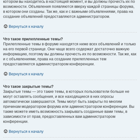
котором вы находитесь в настоящий момент, и вы должны прочесть их по
возможности. Объявления появляются вверху каждой страницы форума,
в котором они созданы. Так же, как и с важными объявлениями, права на
создание объявлений предоставляются администратором.
Вернуться к началу
Что такое прилепленные темы?
Прилепленные темы в форуме находятся ниже всех объявлений и только
на его первой странице. Они чаще всего содержат достаточно важную
информацию, поэтому вы должны прочесть их по возможности. Так же, как
и с объявлениями, права на создание прилепленных тем
предоставляются администратором конференции.
Вернуться к началу
Что такое закрытые темы?
Закрытые темы — это такие темы, в которых пользователи больше не
могут оставлять сообщения, и все находящиеся в них опросы
автоматически завершаются. Темы могут быть закрыты по многим
причинам модератором форума или администратором конференции. Вы
также можете иметь возможность закрывать созданные вами темы, в
зависимости от прав, предоставленных вам администратором
конференции.
Вернуться к началу