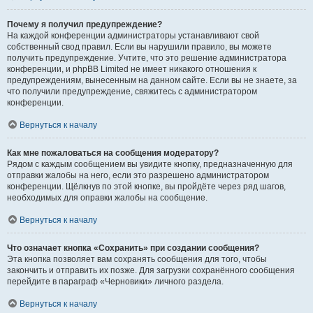
Почему я получил предупреждение?
На каждой конференции администраторы устанавливают свой
собственный свод правил. Если вы нарушили правило, вы можете
получить предупреждение. Учтите, что это решение администратора
конференции, и phpBB Limited не имеет никакого отношения к
предупреждениям, вынесенным на данном сайте. Если вы не знаете, за
что получили предупреждение, свяжитесь с администратором
конференции.
Вернуться к началу
Как мне пожаловаться на сообщения модератору?
Рядом с каждым сообщением вы увидите кнопку, предназначенную для
отправки жалобы на него, если это разрешено администратором
конференции. Щёлкнув по этой кнопке, вы пройдёте через ряд шагов,
необходимых для оправки жалобы на сообщение.
Вернуться к началу
Что означает кнопка «Сохранить» при создании сообщения?
Эта кнопка позволяет вам сохранять сообщения для того, чтобы
закончить и отправить их позже. Для загрузки сохранённого сообщения
перейдите в параграф «Черновики» личного раздела.
Вернуться к началу