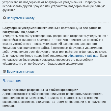
устройство не поддерживают браузерные уведомления. Попробуйте
использовать другой браузер или устройство, поддерживающие данную
функцию.
Вернуться к началу
Браузерные уведомления включены и настроены, но всё равно не
поступают. Что делать?
Убедитесь, что сайту конференции разрешено отправлять уведомления в
настройках выбранного браузера, а также что в системных настройках
самого устройства отправка уведомлений разрешена для данного
браузера или приложения сайта. В некоторых браузерах уведомления
действуют, только если браузер открыт или работает в фоновом режиме.
Для получения более подробной инфомации
обратитесь к таблице.
Если
используется блокировщик рекламы, проверьте его настройки и
убедитесь, что он не блокирует браузерные уведомления.
Вернуться к началу
Вложения
Какие вложения разрешены на этой конференции?
Администратор каждой конференции может разрешить или запретить
определённые типы вложений. Если вы не знаете, какие вложения
разрешены, свяжитесь с администратором конференции для получения
помощи.