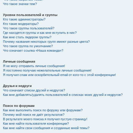
Что такое значки тем?
Уровни пользователей и группы
Кто такие администраторы?
Кто такие модераторы?
Что такое группы пользователей?
Где находятся группы и как мне вступить в них?
Как мне стать лидером группы?
Почему названия некоторых групп имеют разные цвета?
Что такое группа по умолчанию?
Что означает ссылка «Наша команда»?
Личные сообщения
Я не могу отправить личные сообщения!
Я постоянно получаю нежелательные личные сообщения!
Я получил спам или оскорбительный email от кого-то с этой конференции!
Друзья и недруги
Что означают списки друзей и недругов?
Как мне добавлять/удалять пользователей в списках моих друзей и недругов?
Поиск по форумам
Как мне выполнить поиск по форуму или форумам?
Почему мой поиск не даёт результатов?
В результате моего поиска я получил пустую страницу!
Как мне найти пользователя конференции?
Как мне найти свои сообщения и созданные мной темы?