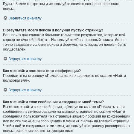
Будьте более конкретны и используйте возможности расширенного
поиска.
Вернуться к началу
В результате моего поиска я получил пустую страницу!
Ваш поиск дал слишком большое количество результатов, которые веб-
сервер не смог обработать. Используйте «Расширенный поиск», более
точно задавайте условия поиска и форумы, на которых он должен быть
осуществлён.
Вернуться к началу
Как мне найти пользователя конференции?
Перейдите на страницу «Пользователи» и щёлкните по ссылке «Найти
пользователя».
Вернуться к началу
Как мне найти свои сообщения и созданные мной темы?
Вы можете найти свои сообщения, щёлкнув по ссылке «Показать ваши
сообщения» в личном разделе на главной странице, по ссылке «Найти
сообщения пользователя» на странице вашего профиля на конференции
или по ссылке «Ваши сообщения» в меню «Ссылки» на главной странице.
Чтобы найти созданные вами темы, используйте страницу расширенного
поиска, заполнив соответствующие поля.