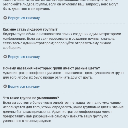
беспокойте лидера группы, если он отклонил ваш запрос; у него могут
быть для этого свои причины.
Вернуться к началу
Как мне стать лидером группы?
Лидеры групп обычно назначаются при их создании администраторами
конференции. Если вы заинтересованы в создании группы, сначала
свяжитесь с администратором; попробуйте отправить ему личное
сообщение.
Вернуться к началу
Почему названия некоторых групп имеют разные цвета?
Администратор конференции может присваивать цвета участникам групп
для того, чтобы их было проще отличать друг от друга.
Вернуться к началу
Что такое группа по умолчанию?
Если вы состоите более чем в одной группе, ваша группа по умолчанию
используется для того, чтобы определить, какие групповые цвет и звание
должны быть вам присвоены. Администратор конференции может
предоставить вам разрешение самому изменять вашу группу по
умолчанию в личном разделе.