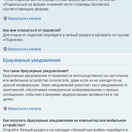
«Подписаться на форум» в нижней части страницы просмотра
соответствующего форума.
Вернуться к началу
Как мне отказаться от подписки?
Для отказа от подписки перейдите в личный раздел и щёлкните по ссылке
«Подписки».
Вернуться к началу
Браузерные уведомления
Что такое браузерные уведомления?
Браузерные уведомления отправляются непосредственно на настольное
или мобильное устройство получателя, даже если он не находится на
данной конференции. Такие уведомления работают как и уведомления от
приложений, обеспечивая немедленное информирование о личных
сообщениях, событиях в форумах, модераторских активностях и так
далее.
Вернуться к началу
Как получать браузерные уведомления на компьютер или мобильное
устройство?
Откройте Личный раздел и на закладке «Личный настройки» перейдите в