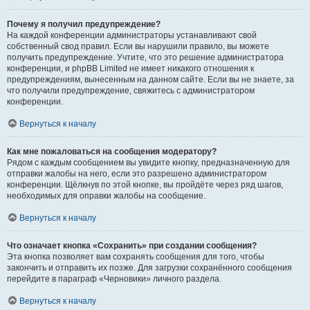
Почему я получил предупреждение?
На каждой конференции администраторы устанавливают свой
собственный свод правил. Если вы нарушили правило, вы можете
получить предупреждение. Учтите, что это решение администратора
конференции, и phpBB Limited не имеет никакого отношения к
предупреждениям, вынесенным на данном сайте. Если вы не знаете, за
что получили предупреждение, свяжитесь с администратором
конференции.
Вернуться к началу
Как мне пожаловаться на сообщения модератору?
Рядом с каждым сообщением вы увидите кнопку, предназначенную для
отправки жалобы на него, если это разрешено администратором
конференции. Щёлкнув по этой кнопке, вы пройдёте через ряд шагов,
необходимых для оправки жалобы на сообщение.
Вернуться к началу
Что означает кнопка «Сохранить» при создании сообщения?
Эта кнопка позволяет вам сохранять сообщения для того, чтобы
закончить и отправить их позже. Для загрузки сохранённого сообщения
перейдите в параграф «Черновики» личного раздела.
Вернуться к началу