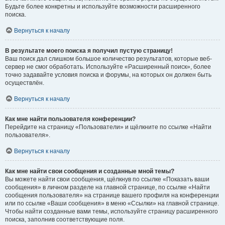
Будьте более конкретны и используйте возможности расширенного
поиска.
Вернуться к началу
В результате моего поиска я получил пустую страницу!
Ваш поиск дал слишком большое количество результатов, которые веб-
сервер не смог обработать. Используйте «Расширенный поиск», более
точно задавайте условия поиска и форумы, на которых он должен быть
осуществлён.
Вернуться к началу
Как мне найти пользователя конференции?
Перейдите на страницу «Пользователи» и щёлкните по ссылке «Найти
пользователя».
Вернуться к началу
Как мне найти свои сообщения и созданные мной темы?
Вы можете найти свои сообщения, щёлкнув по ссылке «Показать ваши
сообщения» в личном разделе на главной странице, по ссылке «Найти
сообщения пользователя» на странице вашего профиля на конференции
или по ссылке «Ваши сообщения» в меню «Ссылки» на главной странице.
Чтобы найти созданные вами темы, используйте страницу расширенного
поиска, заполнив соответствующие поля.