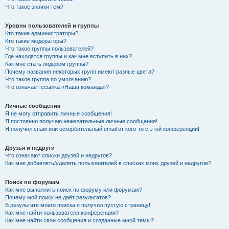
Что такое значки тем?
Уровни пользователей и группы
Кто такие администраторы?
Кто такие модераторы?
Что такое группы пользователей?
Где находятся группы и как мне вступить в них?
Как мне стать лидером группы?
Почему названия некоторых групп имеют разные цвета?
Что такое группа по умолчанию?
Что означает ссылка «Наша команда»?
Личные сообщения
Я не могу отправить личные сообщения!
Я постоянно получаю нежелательные личные сообщения!
Я получил спам или оскорбительный email от кого-то с этой конференции!
Друзья и недруги
Что означают списки друзей и недругов?
Как мне добавлять/удалять пользователей в списках моих друзей и недругов?
Поиск по форумам
Как мне выполнить поиск по форуму или форумам?
Почему мой поиск не даёт результатов?
В результате моего поиска я получил пустую страницу!
Как мне найти пользователя конференции?
Как мне найти свои сообщения и созданные мной темы?