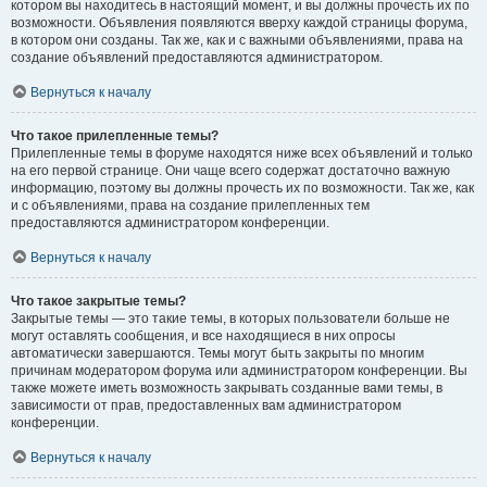
котором вы находитесь в настоящий момент, и вы должны прочесть их по
возможности. Объявления появляются вверху каждой страницы форума,
в котором они созданы. Так же, как и с важными объявлениями, права на
создание объявлений предоставляются администратором.
Вернуться к началу
Что такое прилепленные темы?
Прилепленные темы в форуме находятся ниже всех объявлений и только
на его первой странице. Они чаще всего содержат достаточно важную
информацию, поэтому вы должны прочесть их по возможности. Так же, как
и с объявлениями, права на создание прилепленных тем
предоставляются администратором конференции.
Вернуться к началу
Что такое закрытые темы?
Закрытые темы — это такие темы, в которых пользователи больше не
могут оставлять сообщения, и все находящиеся в них опросы
автоматически завершаются. Темы могут быть закрыты по многим
причинам модератором форума или администратором конференции. Вы
также можете иметь возможность закрывать созданные вами темы, в
зависимости от прав, предоставленных вам администратором
конференции.
Вернуться к началу