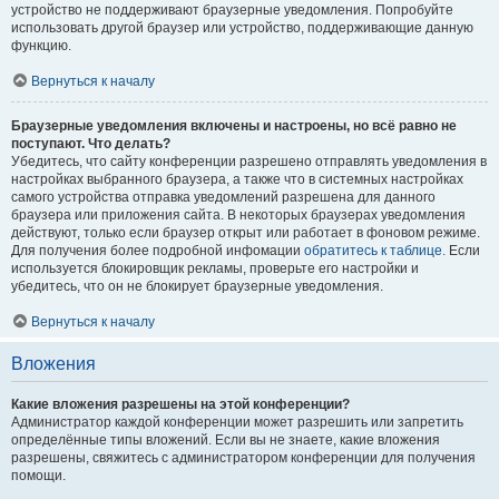
устройство не поддерживают браузерные уведомления. Попробуйте
использовать другой браузер или устройство, поддерживающие данную
функцию.
Вернуться к началу
Браузерные уведомления включены и настроены, но всё равно не
поступают. Что делать?
Убедитесь, что сайту конференции разрешено отправлять уведомления в
настройках выбранного браузера, а также что в системных настройках
самого устройства отправка уведомлений разрешена для данного
браузера или приложения сайта. В некоторых браузерах уведомления
действуют, только если браузер открыт или работает в фоновом режиме.
Для получения более подробной инфомации
обратитесь к таблице.
Если
используется блокировщик рекламы, проверьте его настройки и
убедитесь, что он не блокирует браузерные уведомления.
Вернуться к началу
Вложения
Какие вложения разрешены на этой конференции?
Администратор каждой конференции может разрешить или запретить
определённые типы вложений. Если вы не знаете, какие вложения
разрешены, свяжитесь с администратором конференции для получения
помощи.