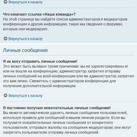
Вернуться к началу
Что означает ссылка «Наша команда»?
На этой странице вы найдёте список администраторов и модераторов
конференции и другую информацию, такую как сведения о форумах,
которые они модерируют.
Вернуться к началу
Личные сообщения
Я не могу отправить личные сообщения!
Это может быть вызвано тремя причинами: вы не зарегистрированы и/
или не вошли на конференцию, администратор запретил отправку
личных сообщений на всей конференции или же администратор запретил
это вам лично. Свяжитесь с администратором конференции для
получения дополнительной информации.
Вернуться к началу
Я постоянно получаю нежелательные личные сообщения!
Вы можете автоматически удалять личные сообщения пользователей,
используя правила для сообщений в вашем личном разделе. Если вы
получаете оскорбительные личные сообщения от конкретного
пользователя, отправьте жалобы на сообщения модераторам; они могут
запретить пользователю отправку личных сообщений.