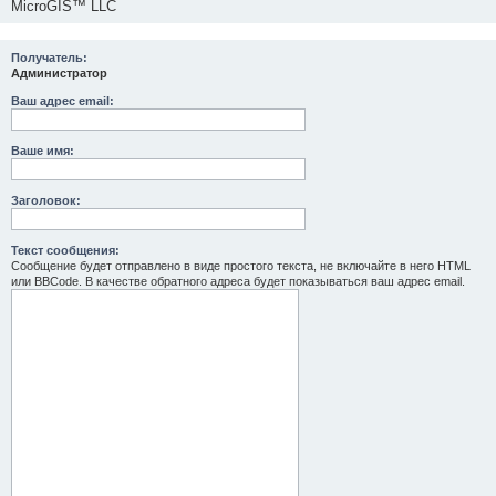
MicroGIS™ LLC
Получатель:
Администратор
Ваш адрес email:
Ваше имя:
Заголовок:
Текст сообщения:
Сообщение будет отправлено в виде простого текста, не включайте в него HTML
или BBCode. В качестве обратного адреса будет показываться ваш адрес email.