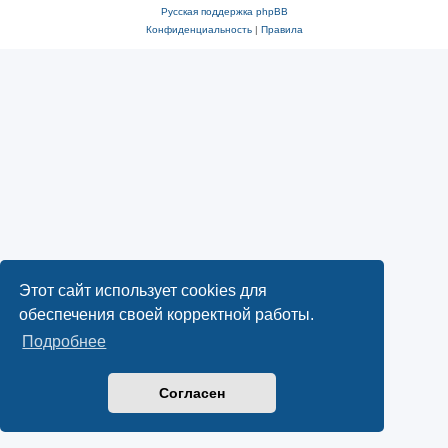
Русская поддержка phpBB
Конфиденциальность
|
Правила
Этот сайт использует cookies для
обеспечения своей корректной работы.
Подробнее
Согласен