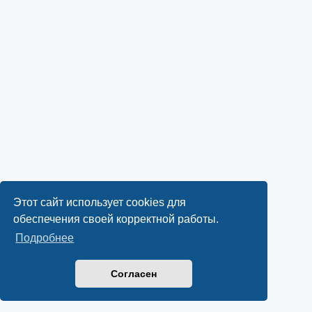
Этот сайт использует cookies для
обеспечения своей корректной работы.
Подробнее
Согласен