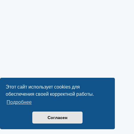
Этот сайт использует cookies для
обеспечения своей корректной работы.
Подробнее
Согласен