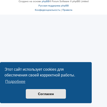
Создано на основе
phpBB
® Forum Software © phpBB Limited
Русская поддержка phpBB
Конфиденциальность
|
Правила
Этот сайт использует cookies для
обеспечения своей корректной работы.
Подробнее
Согласен