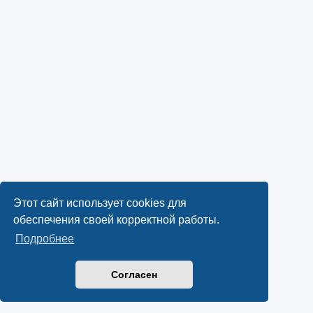
Этот сайт использует cookies для
обеспечения своей корректной работы.
Подробнее
Согласен