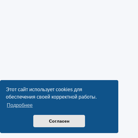
Этот сайт использует cookies для
обеспечения своей корректной работы.
Подробнее
Согласен