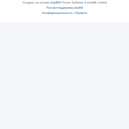
Создано на основе
phpBB
® Forum Software © phpBB Limited
Русская поддержка phpBB
Конфиденциальность
|
Правила