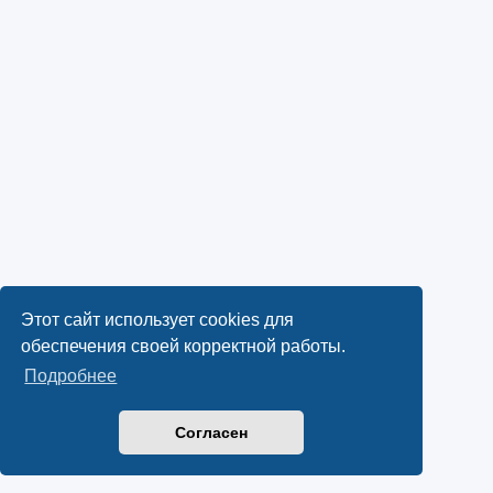
Этот сайт использует cookies для
обеспечения своей корректной работы.
Подробнее
Согласен