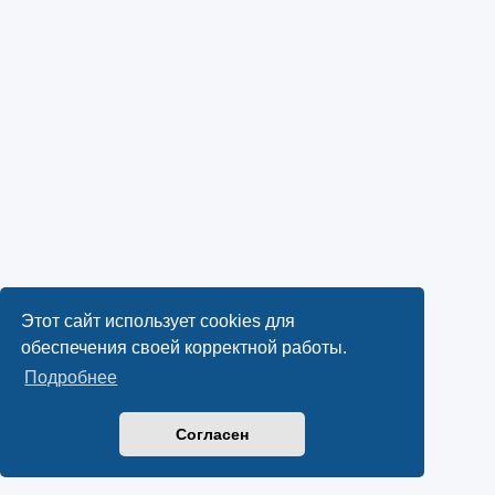
Этот сайт использует cookies для
обеспечения своей корректной работы.
Подробнее
Согласен